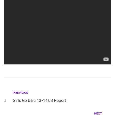
PREVIOUS
Girls Go bike 13-14.08 Report
NEXT