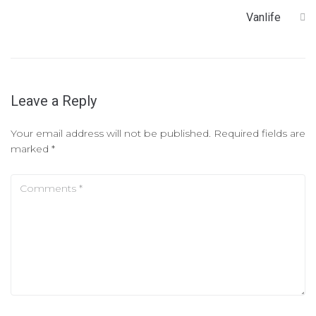
Vanlife
Leave a Reply
Your email address will not be published.
Required fields are
marked
*