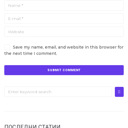
Save my name, email, and website in this browser for
the next time I comment.
ПОСЛЕДНИ СТАТИИ