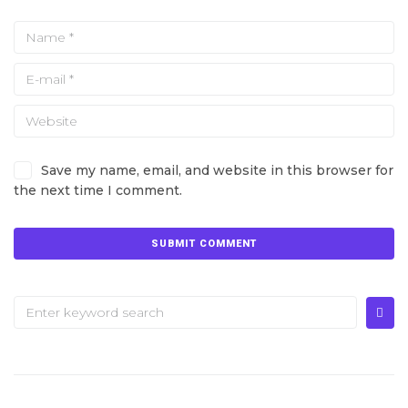
Save my name, email, and website in this browser for
the next time I comment.