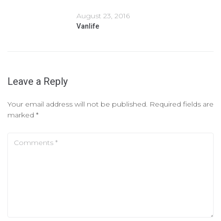
August 23, 2016
Vanlife
Leave a Reply
Your email address will not be published.
Required fields are
marked
*