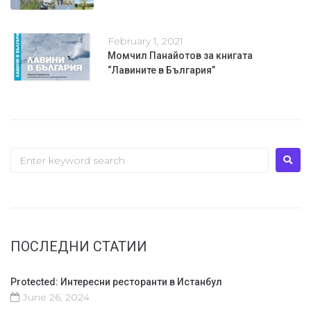
February 1, 2021
Момчил Панайотов за книгата
“Лавините в България”
ПОСЛЕДНИ СТАТИИ
Protected: Интересни ресторанти в Истанбул
June 26, 2024