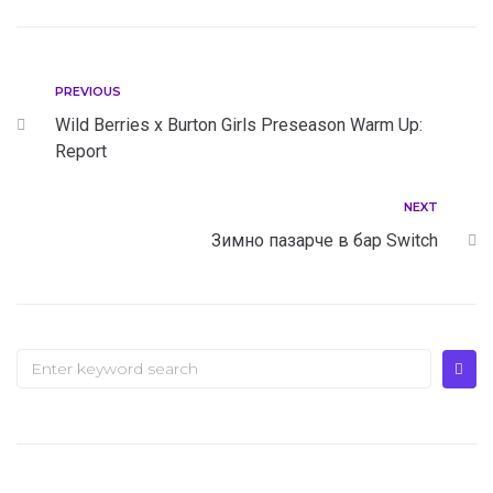
PREVIOUS
Wild Berries x Burton Girls Preseason Warm Up:
Report
NEXT
Зимно пазарче в бар Switch