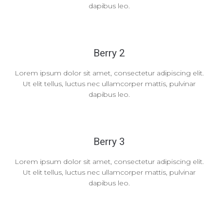
dapibus leo.
Berry 2
Lorem ipsum dolor sit amet, consectetur adipiscing elit.
Ut elit tellus, luctus nec ullamcorper mattis, pulvinar
dapibus leo.
Berry 3
Lorem ipsum dolor sit amet, consectetur adipiscing elit.
Ut elit tellus, luctus nec ullamcorper mattis, pulvinar
dapibus leo.