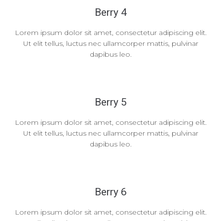
Berry 4
Lorem ipsum dolor sit amet, consectetur adipiscing elit.
Ut elit tellus, luctus nec ullamcorper mattis, pulvinar
dapibus leo.
Berry 5
Lorem ipsum dolor sit amet, consectetur adipiscing elit.
Ut elit tellus, luctus nec ullamcorper mattis, pulvinar
dapibus leo.
Berry 6
Lorem ipsum dolor sit amet, consectetur adipiscing elit.